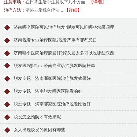
注意事项：
在日常生活中注意以下几个方面...
【详细】
治疗方法：
清热去脂综合疗法 ...
【详细】
济南哪个医院可以治疗脱发?脱发可以吃哪些水果调理
济南脱发专业治疗医院?脱发严重有哪些忌口
济南哪个医院治疗脱发好?掉头发太多可以吃哪些东西
脱发医院排行：济南专业诊治脱发医院榜单
脱发专题：济南哪家医院治疗脱发效果好
脱发专题：济南脱发哪家医院看的好
脱发专题：济南哪家医院治疗脱发比较好
脱发怎么预防才有效果呢
女人出现脱发的原因有哪些