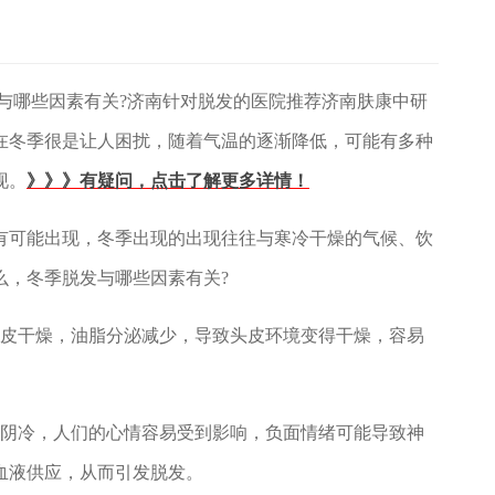
哪些因素有关?济南针对脱发的医院推荐济南肤康中研
在冬季很是让人困扰，随着气温的逐渐降低，可能有多种
现。
》》》有疑问，点击了解更多详情！
可能出现，冬季出现的出现往往与寒冷干燥的气候、饮
么，冬季脱发与哪些因素有关?
皮干燥，油脂分泌减少，导致头皮环境变得干燥，容易
阴冷，人们的心情容易受到影响，负面情绪可能导致神
血液供应，从而引发脱发。