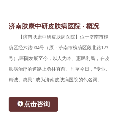
济南肤康中研皮肤病医院 · 概况
【济南肤康中研皮肤病医院】位于济南市槐
荫区经六路904号（原：济南市槐荫区段北路123
号）,医院发展至今，以人为本、惠民利民，在皮
肤病治疗的道路上勇往直前。时至今日，"专业、
精诚、惠民" 成为济南皮肤病医院的代名词。...…
点击咨询