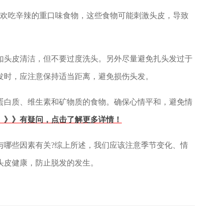
欢吃辛辣的重口味食物，这些食物可能刺激头皮，导致
头皮清洁，但不要过度洗头。另外尽量避免扎头发过于
发时，应注意保持适当距离，避免损伤头发。
白质、维生素和矿物质的食物。确保心情平和，避免情
》》》有疑问，点击了解更多详情！
哪些因素有关?综上所述，我们应该注意季节变化、情
头皮健康，防止脱发的发生。