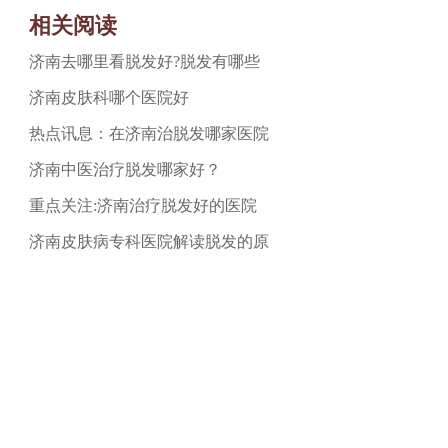
相关阅读
济南去哪里看脱发好?脱发有哪些
济南皮肤科哪个医院好
热点讯息：在济南治脱发哪家医院
济南中医治疗脱发哪家好？
重点关注:济南治疗脱发好的医院
济南皮肤病专科医院解读脱发的原