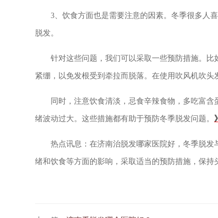
3、饮食方面也是需要注意的因素。冬季很多人喜
脱发。
针对这些问题，我们可以采取一些预防措施。比如
紧绷，以免发根受到牵拉而脱落。在使用吹风机吹头
同时，注意饮食清淡，忌食辛辣食物，多吃富含蛋
绪波动过大。这些措施都有助于预防冬季脱发问题。
热点讯息：在济南治脱发哪家医院好，冬季脱发与
绪和饮食等方面的影响，采取适当的预防措施，保持