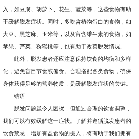
入，如豆腐、胡萝卜、花生、菠菜等，这些食物有助
于缓解脱发症状。同时，多吃含植物蛋白的食物，如
大豆、黑芝麻、玉米等，以及富含维生素的食物，如
苹果、芹菜、猕猴桃等，也有助于改善脱发情况。
此外，脱发患者还应注意保持饮食的均衡和多样
化，避免盲目节食或偏食。合理搭配各类食物，确保
身体获得足够的营养物质，是缓解脱发症状的关键。
结语
脱发问题虽令人困扰，但通过合理的饮食调整，
我们可以有效缓解这一症状。了解并遵循脱发患者的
饮食禁忌，增加有益食物的摄入，将有助于我们拥有