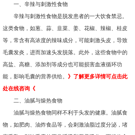
一、辛辣与刺激性食物
辛辣与刺激性食物是脱发患者的一大饮食禁忌。
这类食物，如葱、蒜、韭菜、姜、花椒、辣椒、桂皮
等，常含有高浓度的辣味成分，可能刺激头皮，导致
毛囊发炎，进而加速头发脱落。此外，这些食物中的
高盐、高糖、添加剂等成分也可能损害血液循环功
能，影响毛囊的营养供给。
》了解更多详情可点击此
处在线咨询《
二、油腻与燥热食物
油腻与燥热食物同样不利于头发的健康。油腻食
物，如肥肉、油炸食品等，会刺激油脂过度分泌，堵