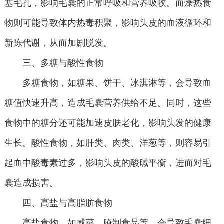
塞毛孔，影响毛囊的正常呼吸和营养吸收。而燥热食
物则可能导致体内热毒积聚，影响头皮的血液循环和
新陈代谢，从而加剧脱发。
三、多糖与酸性食物
多糖食物，如糖果、饼干、冰淇淋等，会导致血
糖值快速升高，造成毛囊营养供给不足。同时，这些
食物中的糖分还可能加速皮肤老化，影响头发的健康
生长。酸性食物，如肝类、肉类、洋葱等，则容易引
起血中酸毒素过多，影响头皮的酸碱平衡，进而对毛
囊造成损害。
四、高盐与高脂肪食物
高盐食物，如咸菜、腌制食品等，会导致毛囊细