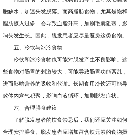
胞缺水，加速头发脱落。而高脂肪食物，尤其是饱和
脂肪摄入过多，会导致血脂升高，加剧毛囊阻塞，影
响头发生长。因此，脱发患者应尽量避免这类食物。
五、冷饮与冰冷食物
冷饮和冰冷食物也可能对脱发产生不良影响。这
些食物对肠胃的刺激较大，可能导致肠胃功能紊乱，
进而影响营养的吸收和代谢。长期食用冷饮还可能导
致体内寒气积聚，影响血液循环，加剧脱发症状。
六、合理膳食建议
了解脱发患者的饮食禁忌后，我们还应关注如何
合理安排膳食。脱发患者应增加富含铁元素的食物摄