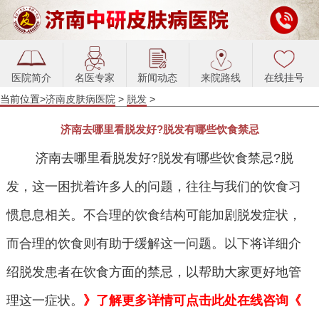
医院简介
名医专家
新闻动态
来院路线
在线挂号
当前位置>
济南皮肤病医院
>
脱发
>
济南去哪里看脱发好?脱发有哪些饮食禁忌
济南去哪里看脱发好?脱发有哪些饮食禁忌?脱
发，这一困扰着许多人的问题，往往与我们的饮食习
惯息息相关。不合理的饮食结构可能加剧脱发症状，
而合理的饮食则有助于缓解这一问题。以下将详细介
绍脱发患者在饮食方面的禁忌，以帮助大家更好地管
理这一症状。
》了解更多详情可点击此处在线咨询《