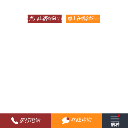
在线咨询
拨打电话
病种