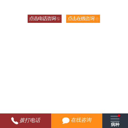
在线咨询
拨打电话
病种