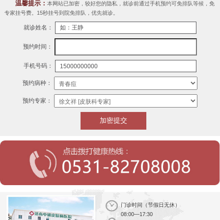
温馨提示：
本网站已加密，较好您的隐私，就诊前通过手机预约可免排队等候，免
专家挂号费。15秒挂号到院免排队，优先就诊。
就诊姓名：
预约时间：
手机号码：
预约病种：
预约专家：
门诊时间（节假日无休）
08:00—17:30