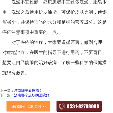
洗澡不宜过勤。痤疮患者不宜过多洗澡，肥皂少
用，洗澡之后使用护肤油脂，可保护皮肤柔润，使鳞
屑减少，并保持适当的水分和足够的营养成分。这是
痤疮注意事项中重要的一点。
对于痤疮的治疗，大家要遵循医嘱，做到合理、
对症地治疗，在医生的指导下进行用药，不要盲目。
想要让自己能够的治好该病，了解一些科学的保健措
施很有必要。
上一篇：
济南哪里看痤疮？
下一篇：
济南哪个皮肤病医院好