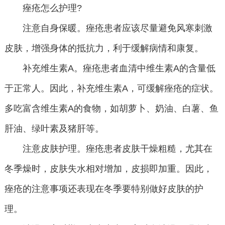
痤疮怎么护理?
注意自身保暖。痤疮患者应该尽量避免风寒刺激
皮肤，增强身体的抵抗力，利于缓解病情和康复。
补充维生素A。痤疮患者血清中维生素A的含量低
于正常人。因此，补充维生素A，可缓解痤疮的症状。
多吃富含维生素A的食物，如胡萝卜、奶油、白薯、鱼
肝油、绿叶素及猪肝等。
注意皮肤护理。痤疮患者皮肤干燥粗糙，尤其在
冬季燥时，皮肤失水相对增加，皮损即加重。因此，
痤疮的注意事项还表现在冬季要特别做好皮肤的护
理。